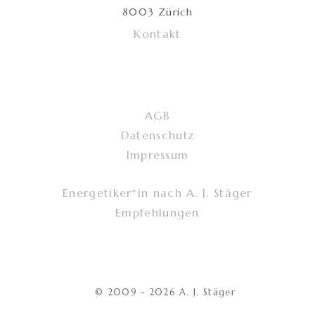
8003 Zürich
Kontakt
AGB
Datenschutz
Impressum
Energetiker*in nach A. J. Stäger
Empfehlungen
© 2009 - 2026 A. J. Stäger