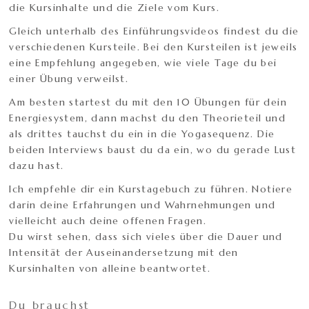
die Kursinhalte und die Ziele vom Kurs.
Gleich unterhalb des Einführungsvideos findest du die
verschiedenen Kursteile. Bei den Kursteilen ist jeweils
eine Empfehlung angegeben, wie viele Tage du bei
einer Übung verweilst.
Am besten startest du mit den 10 Übungen für dein
Energiesystem, dann machst du den Theorieteil und
als drittes tauchst du ein in die Yogasequenz. Die
beiden Interviews baust du da ein, wo du gerade Lust
dazu hast.
Ich empfehle dir ein Kurstagebuch zu führen. Notiere
darin deine Erfahrungen und Wahrnehmungen und
vielleicht auch deine offenen Fragen.
Du wirst sehen, dass sich vieles über die Dauer und
Intensität der Auseinandersetzung mit den
Kursinhalten von alleine beantwortet.
Du brauchst