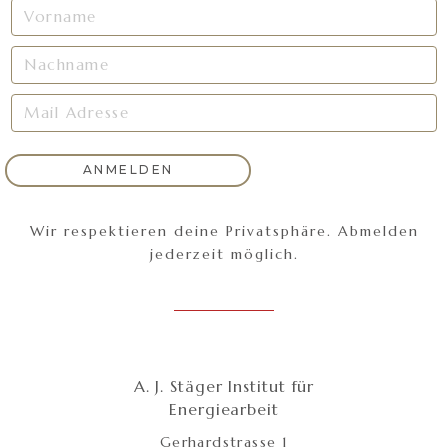
Wir respektieren deine Privatsphäre. Abmelden
jederzeit möglich.
A. J. Stäger Institut für
Energiearbeit
Gerhardstrasse 1