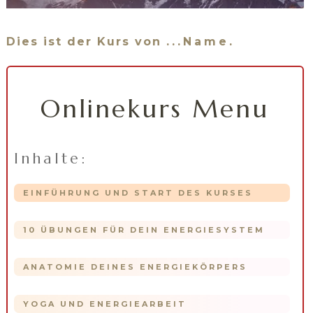
Dies ist der Kurs von
...Name
.
Onlinekurs Menu
Inhalte:
EINFÜHRUNG UND START DES KURSES
10 ÜBUNGEN FÜR DEIN ENERGIESYSTEM
ANATOMIE DEINES ENERGIEKÖRPERS
YOGA UND ENERGIEARBEIT