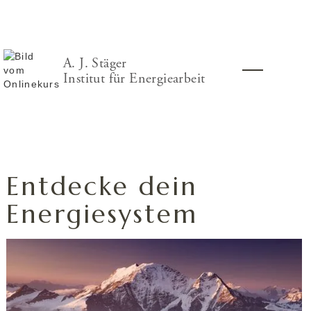
A. J. Stäger
Institut für Energiearbeit
Entdecke dein
Energiesystem