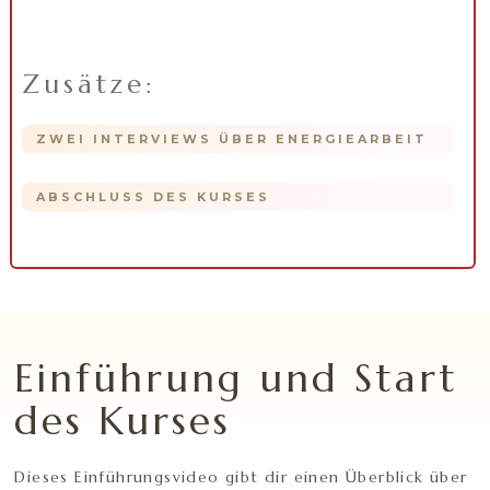
Zusätze:
ZWEI INTERVIEWS ÜBER ENERGIEARBEIT
ABSCHLUSS DES KURSES
Einführung und Start
des Kurses
Dieses Einführungsvideo gibt dir einen Überblick über