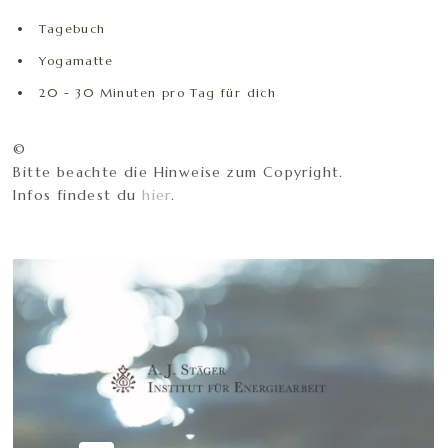
Tagebuch
Yogamatte
20 - 30 Minuten pro Tag für dich
©
Bitte beachte die Hinweise zum Copyright.
Infos findest du
hier
.