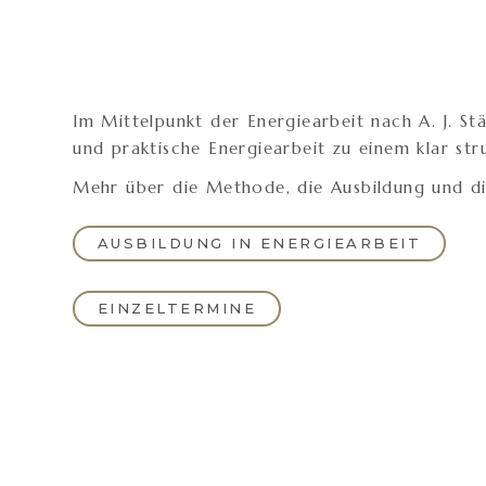
Im Mittelpunkt der Energiearbeit nach A. J. S
und praktische Energiearbeit zu einem klar str
Mehr über die Methode, die Ausbildung und die
AUSBILDUNG IN ENERGIEARBEIT
EINZELTERMINE