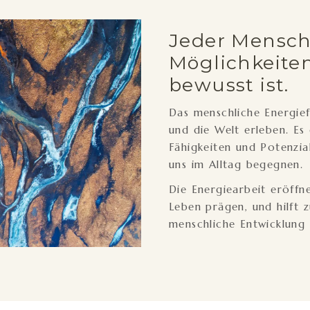
Jeder Mensch
Möglichkeiten
bewusst ist.
Das menschliche Energiefe
und die Welt erleben. Es
Fähigkeiten und Potenzia
uns im Alltag begegnen.
Die Energiearbeit eröffn
Leben prägen, und hilft 
menschliche Entwicklung 