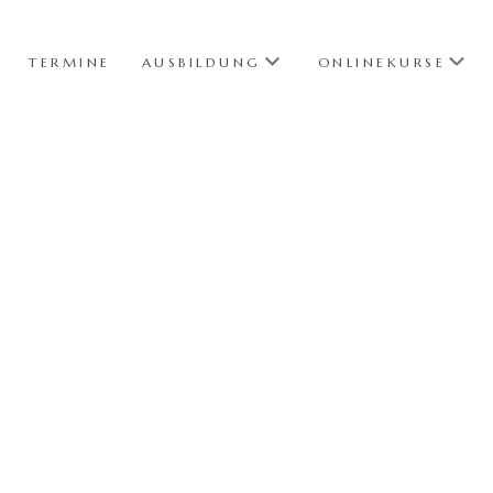
TERMINE
AUSBILDUNG
ONLINEKURSE