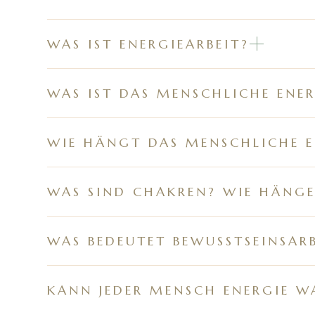
WAS IST ENERGIEARBEIT?
WAS IST DAS MENSCHLICHE ENER
WIE HÄNGT DAS MENSCHLICHE 
WAS SIND CHAKREN? WIE HÄNGE
WAS BEDEUTET BEWUSSTSEINSARB
KANN JEDER MENSCH ENERGIE 