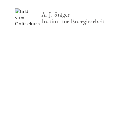
A. J. Stäger
Institut für Energiearbeit