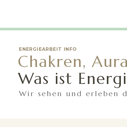
ENERGIEARBEIT INFO
Chakren, Aura
Was ist Energ
Wir sehen und erleben di