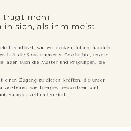
 trägt mehr
 in sich, als ihm meist
ld beeinflusst, wie wir denken, fühlen, handeln
 enthält die Spuren unserer Geschichte, unsere
le, aber auch die Muster und Prägungen, die
et einen Zugang zu diesen Kräften, die unser
zu verstehen, wie Energie, Bewusstsein und
miteinander verbunden sind.