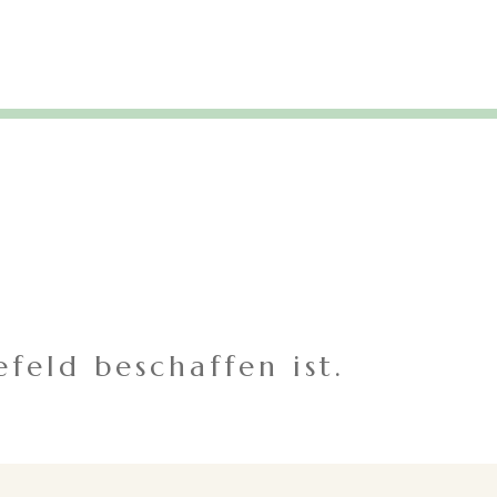
feld beschaffen ist.