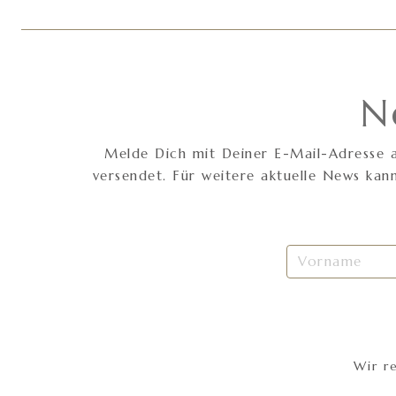
N
Melde Dich mit Deiner E-Mail-Adresse a
versendet. Für weitere aktuelle News ka
Wir r