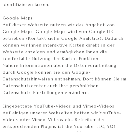
identifizieren lassen.
Google Maps
Auf dieser Webseite nutzen wir das Angebot von
Google Maps. Google Maps wird von Google LLC
betrieben (Kontakt siehe Google Analytics). Dadurch
können wir Ihnen interaktive Karten direkt in der
Webseite anzeigen und ermöglichen Ihnen die
komfortable Nutzung der Karten-Funktion.
Nähere Informationen über die Datenverarbeitung
durch Google können Sie den Google-
Datenschutzhinweisen entnehmen. Dort können Sie im
Datenschutzcenter auch Ihre persönlichen
Datenschutz-Einstellungen verändern.
Eingebettete YouTube-Videos und Vimeo-Videos
Auf einigen unserer Webseiten betten wir YouTube-
Videos oder Vimeo-Videos ein. Betreiber der
entsprechenden Plugins ist die YouTube, LLC, 901