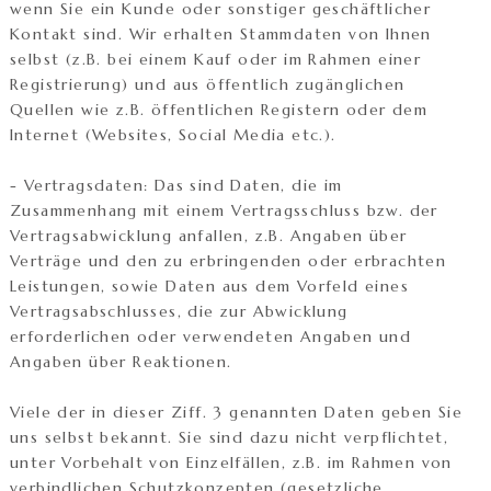
wenn Sie ein Kunde oder sonstiger geschäftlicher
Kontakt sind. Wir erhalten Stammdaten von Ihnen
selbst (z.B. bei einem Kauf oder im Rahmen einer
Registrierung) und aus öffentlich zugänglichen
Quellen wie z.B. öffentlichen Registern oder dem
Internet (Websites, Social Media etc.).
- Vertragsdaten: Das sind Daten, die im
Zusammenhang mit einem Vertragsschluss bzw. der
Vertragsabwicklung anfallen, z.B. Angaben über
Verträge und den zu erbringenden oder erbrachten
Leistungen, sowie Daten aus dem Vorfeld eines
Vertragsabschlusses, die zur Abwicklung
erforderlichen oder verwendeten Angaben und
Angaben über Reaktionen.
Viele der in dieser Ziff. 3 genannten Daten geben Sie
uns selbst bekannt. Sie sind dazu nicht verpflichtet,
unter Vorbehalt von Einzelfällen, z.B. im Rahmen von
verbindlichen Schutzkonzepten (gesetzliche