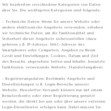
Wir bearbeiten verschiedene Kategorien von Daten
über Sie. Die wichtigsten Kategorien sind folgende:
- Technische Daten: Wenn Sie unsere Website oder
andere elektronische Angebote verwenden, erheben
wir technische Daten, um die Funktionalität und
Sicherheit dieser Angebote sicherzustellen (dazu
gehören z.B. IP-Adresse, MAC-Adresse des
Smartphones oder Computers, Angaben zu Ihrem
Gerät und Einstellungen, Cookies, Datum und Zeit
des Besuchs, abgerufene Seiten und Inhalte, benutzte
Funktionen, verweisende Website, Standortangaben).
- Registrierungsdaten: Bestimmte Angebote und
Dienstleistungen (z.B. Login-Bereiche unserer
Website, Newsletter-Versand) können nur mit einem
Benutzerkonto oder einer Registrierung genutzt
werden, die direkt bei uns oder über unsere externen
Login-Dienstleister erfolgen kann. Dabei müssen Sie