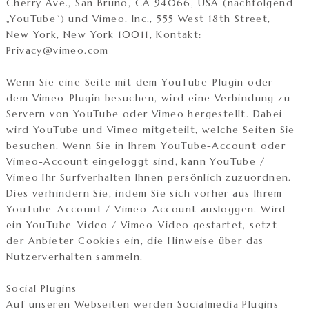
Cherry Ave., San Bruno, CA 94066, USA (nachfolgend
„YouTube“) und Vimeo, Inc., 555 West 18th Street,
New York, New York 10011, Kontakt:
Privacy@vimeo.com
Wenn Sie eine Seite mit dem YouTube-Plugin oder
dem Vimeo-Plugin besuchen, wird eine Verbindung zu
Servern von YouTube oder Vimeo hergestellt. Dabei
wird YouTube und Vimeo mitgeteilt, welche Seiten Sie
besuchen. Wenn Sie in Ihrem YouTube-Account oder
Vimeo-Account eingeloggt sind, kann YouTube /
Vimeo Ihr Surfverhalten Ihnen persönlich zuzuordnen.
Dies verhindern Sie, indem Sie sich vorher aus Ihrem
YouTube-Account / Vimeo-Account ausloggen. Wird
ein YouTube-Video / Vimeo-Video gestartet, setzt
der Anbieter Cookies ein, die Hinweise über das
Nutzerverhalten sammeln.
Social Plugins
Auf unseren Webseiten werden Socialmedia Plugins