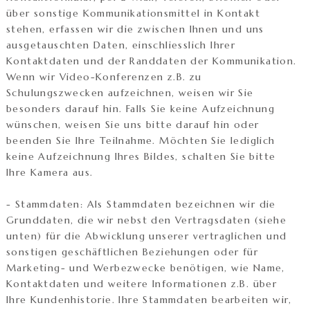
über sonstige Kommunikationsmittel in Kontakt
stehen, erfassen wir die zwischen Ihnen und uns
ausgetauschten Daten, einschliesslich Ihrer
Kontaktdaten und der Randdaten der Kommunikation.
Wenn wir Video-Konferenzen z.B. zu
Schulungszwecken aufzeichnen, weisen wir Sie
besonders darauf hin. Falls Sie keine Aufzeichnung
wünschen, weisen Sie uns bitte darauf hin oder
beenden Sie Ihre Teilnahme. Möchten Sie lediglich
keine Aufzeichnung Ihres Bildes, schalten Sie bitte
Ihre Kamera aus.
- Stammdaten: Als Stammdaten bezeichnen wir die
Grunddaten, die wir nebst den Vertragsdaten (siehe
unten) für die Abwicklung unserer vertraglichen und
sonstigen geschäftlichen Beziehungen oder für
Marketing- und Werbezwecke benötigen, wie Name,
Kontaktdaten und weitere Informationen z.B. über
Ihre Kundenhistorie. Ihre Stammdaten bearbeiten wir,