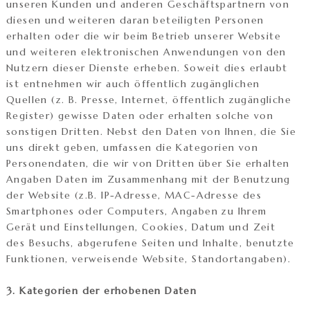
unseren Kunden und anderen Geschäftspartnern von
diesen und weiteren daran beteiligten Personen
erhalten oder die wir beim Betrieb unserer Website
und weiteren elektronischen Anwendungen von den
Nutzern dieser Dienste erheben. Soweit dies erlaubt
ist entnehmen wir auch öffentlich zugänglichen
Quellen (z. B. Presse, Internet, öffentlich zugängliche
Register) gewisse Daten oder erhalten solche von
sonstigen Dritten. Nebst den Daten von Ihnen, die Sie
uns direkt geben, umfassen die Kategorien von
Personendaten, die wir von Dritten über Sie erhalten
Angaben Daten im Zusammenhang mit der Benutzung
der Website (z.B. IP-Adresse, MAC-Adresse des
Smartphones oder Computers, Angaben zu Ihrem
Gerät und Einstellungen, Cookies, Datum und Zeit
des Besuchs, abgerufene Seiten und Inhalte, benutzte
Funktionen, verweisende Website, Standortangaben).
3. Kategorien der erhobenen Daten