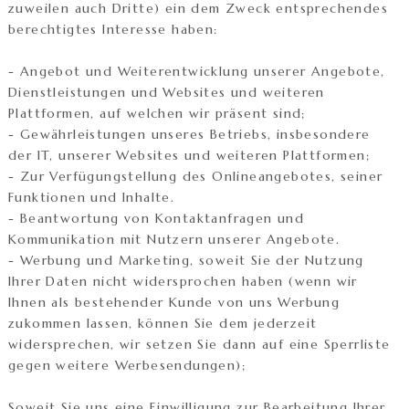
zuweilen auch Dritte) ein dem Zweck entsprechendes
berechtigtes Interesse haben:
- Angebot und Weiterentwicklung unserer Angebote,
Dienstleistungen und Websites und weiteren
Plattformen, auf welchen wir präsent sind;
- Gewährleistungen unseres Betriebs, insbesondere
der IT, unserer Websites und weiteren Plattformen;
- Zur Verfügungstellung des Onlineangebotes, seiner
Funktionen und Inhalte.
- Beantwortung von Kontaktanfragen und
Kommunikation mit Nutzern unserer Angebote.
- Werbung und Marketing, soweit Sie der Nutzung
Ihrer Daten nicht widersprochen haben (wenn wir
Ihnen als bestehender Kunde von uns Werbung
zukommen lassen, können Sie dem jederzeit
widersprechen, wir setzen Sie dann auf eine Sperrliste
gegen weitere Werbesendungen);
Soweit Sie uns eine Einwilligung zur Bearbeitung Ihrer