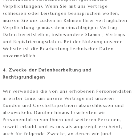
Verpflichtungen). Wenn Sie mit uns Verträge
schliessen oder Leistungen beanspruchen wollen,
müssen Sie uns zudem im Rahmen Ihrer vertraglichen
Verpflichtung gemäss dem einschlägigen Vertrag
Daten bereitstellen, insbesondere Stamm-, Vertrags-
und Registrierungsdaten. Bei der Nutzung unserer
Website ist die Bearbeitung technischer Daten
unvermeidlich.
4. Zwecke der Datenbearbeitung und
Rechtsgrundlagen
Wir verwenden die von uns erhobenen Personendaten
in erster Linie, um unsere Verträge mit unseren
Kunden und Geschäftspartnern abzuschliessen und
abzuwickeln. Darüber hinaus bearbeiten wir
Personendaten von Ihnen und weiteren Personen,
soweit erlaubt und es uns als angezeigt erscheint,
auch für folgende Zwecke, an denen wir (und