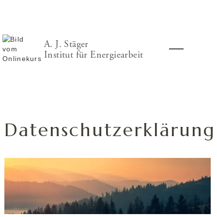
A. J. Stäger
Institut für Energiearbeit
Datenschutzerklärung