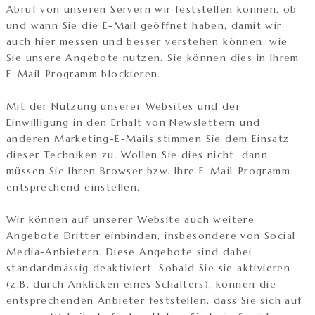
Abruf von unseren Servern wir feststellen können, ob
und wann Sie die E-Mail geöffnet haben, damit wir
auch hier messen und besser verstehen können, wie
Sie unsere Angebote nutzen. Sie können dies in Ihrem
E-Mail-Programm blockieren.
Mit der Nutzung unserer Websites und der
Einwilligung in den Erhalt von Newslettern und
anderen Marketing-E-Mails stimmen Sie dem Einsatz
dieser Techniken zu. Wollen Sie dies nicht, dann
müssen Sie Ihren Browser bzw. Ihre E-Mail-Programm
entsprechend einstellen.
Wir können auf unserer Website auch weitere
Angebote Dritter einbinden, insbesondere von Social
Media-Anbietern. Diese Angebote sind dabei
standardmässig deaktiviert. Sobald Sie sie aktivieren
(z.B. durch Anklicken eines Schalters), können die
entsprechenden Anbieter feststellen, dass Sie sich auf