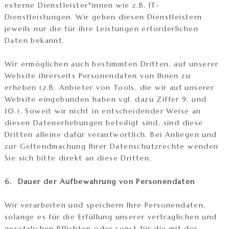
externe Dienstleister*innen wie z.B. IT-
Dienstleistungen. Wir geben diesen Dienstleistern
jeweils nur die für ihre Leistungen erforderlichen
Daten bekannt.
Wir ermöglichen auch bestimmten Dritten, auf unserer
Website ihrerseits Personendaten von Ihnen zu
erheben (z.B. Anbieter von Tools, die wir auf unserer
Website eingebunden haben vgl. dazu Ziffer 9. und
10.). Soweit wir nicht in entscheidender Weise an
diesen Datenerhebungen beteiligt sind, sind diese
Dritten alleine dafür verantwortlich. Bei Anliegen und
zur Geltendmachung Ihrer Datenschutzrechte wenden
Sie sich bitte direkt an diese Dritten.
6. Dauer der Aufbewahrung von Personendaten
Wir verarbeiten und speichern Ihre Personendaten,
solange es für die Erfüllung unserer vertraglichen und
gesetzlichen Pflichten oder sonst für die mit der