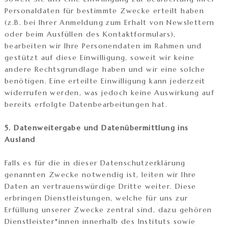
Personaldaten für bestimmte Zwecke erteilt haben
(z.B. bei Ihrer Anmeldung zum Erhalt von Newslettern
oder beim Ausfüllen des Kontaktformulars),
bearbeiten wir Ihre Personendaten im Rahmen und
gestützt auf diese Einwilligung, soweit wir keine
andere Rechtsgrundlage haben und wir eine solche
benötigen. Eine erteilte Einwilligung kann jederzeit
widerrufen werden, was jedoch keine Auswirkung auf
bereits erfolgte Datenbearbeitungen hat.
5. Datenweitergabe und Datenübermittlung ins
Ausland
Falls es für die in dieser Datenschutzerklärung
genannten Zwecke notwendig ist, leiten wir Ihre
Daten an vertrauenswürdige Dritte weiter. Diese
erbringen Dienstleistungen, welche für uns zur
Erfüllung unserer Zwecke zentral sind, dazu gehören
Dienstleister*innen innerhalb des Instituts sowie