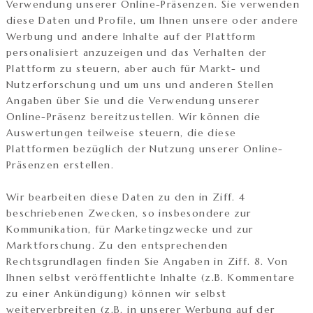
Verwendung unserer Online-Präsenzen. Sie verwenden
diese Daten und Profile, um Ihnen unsere oder andere
Werbung und andere Inhalte auf der Plattform
personalisiert anzuzeigen und das Verhalten der
Plattform zu steuern, aber auch für Markt- und
Nutzerforschung und um uns und anderen Stellen
Angaben über Sie und die Verwendung unserer
Online-Präsenz bereitzustellen. Wir können die
Auswertungen teilweise steuern, die diese
Plattformen bezüglich der Nutzung unserer Online-
Präsenzen erstellen.
Wir bearbeiten diese Daten zu den in Ziff. 4
beschriebenen Zwecken, so insbesondere zur
Kommunikation, für Marketingzwecke und zur
Marktforschung. Zu den entsprechenden
Rechtsgrundlagen finden Sie Angaben in Ziff. 8. Von
Ihnen selbst veröffentlichte Inhalte (z.B. Kommentare
zu einer Ankündigung) können wir selbst
weiterverbreiten (z.B. in unserer Werbung auf der