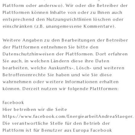
Plattform oder anderswo). Wir oder die Betreiber der
Plattformen können Inhalte von oder zu Ihnen auch
entsprechend den Nutzungsrichtlinien löschen oder
einschränken (z.B. unangemessene Kommentare).
Weitere Angaben zu den Bearbeitungen der Betreiber
der Plattformen entnehmen Sie bitte den
Datenschutzhinweisen der Plattformen. Dort erfahren
Sie auch, in welchen Ländern diese ihre Daten
bearbeiten, welche Auskunfts-, Lösch- und weiteren
Betroffenenrechte Sie haben und wie Sie diese
wahrnehmen oder weitere Informationen erhalten
können. Derzeit nutzen wir folgende Plattformen:
Facebook
Hier betreiben wir die Seite
https://www.facebook.com/EnergiearbeitAndreaStaeger.
Die verantwortliche Stelle für den Betrieb der
Plattform ist für Benutzer aus Europa Facebook