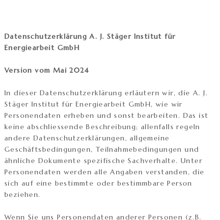
Datenschutzerklärung A. J. Stäger Institut für
Energiearbeit GmbH
Version vom Mai 2024
In dieser Datenschutzerklärung erläutern wir, die A. J.
Stäger Institut für Energiearbeit GmbH, wie wir
Personendaten erheben und sonst bearbeiten. Das ist
keine abschliessende Beschreibung; allenfalls regeln
andere Datenschutzerklärungen, allgemeine
Geschäftsbedingungen, Teilnahmebedingungen und
ähnliche Dokumente spezifische Sachverhalte. Unter
Personendaten werden alle Angaben verstanden, die
sich auf eine bestimmte oder bestimmbare Person
beziehen.
Wenn Sie uns Personendaten anderer Personen (z.B.