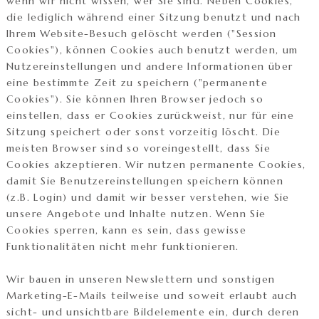
wenn wir nicht wissen, wer Sie sind. Neben Cookies,
die lediglich während einer Sitzung benutzt und nach
Ihrem Website-Besuch gelöscht werden ("Session
Cookies"), können Cookies auch benutzt werden, um
Nutzereinstellungen und andere Informationen über
eine bestimmte Zeit zu speichern ("permanente
Cookies"). Sie können Ihren Browser jedoch so
einstellen, dass er Cookies zurückweist, nur für eine
Sitzung speichert oder sonst vorzeitig löscht. Die
meisten Browser sind so voreingestellt, dass Sie
Cookies akzeptieren. Wir nutzen permanente Cookies,
damit Sie Benutzereinstellungen speichern können
(z.B. Login) und damit wir besser verstehen, wie Sie
unsere Angebote und Inhalte nutzen. Wenn Sie
Cookies sperren, kann es sein, dass gewisse
Funktionalitäten nicht mehr funktionieren.
Wir bauen in unseren Newslettern und sonstigen
Marketing-E-Mails teilweise und soweit erlaubt auch
sicht- und unsichtbare Bildelemente ein, durch deren