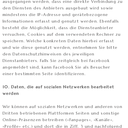
ausgegangen werden, dass eine direkte Verbindung zu
den Diensten des Anbieters ausgebaut wird sowie
mindestens die IP-Adresse und gerätebezogene
Informationen erfasst und genutzt werden. Ebenfalls
besteht die Möglichkeit, dass die Diensteanbieter
versuchen, Cookies auf dem verwendeten Rechner zu
speichern. Welche konkreten Daten hierbei erfasst
und wie diese genutzt werden, entnehmen Sie bitte
den Datenschutzhinweisen des jeweiligen
Dienstanbieters. Falls Sie zeitgleich bei Facebook
angemeldet sind, kann Facebook Sie als Besucher
einer bestimmten Seite identifizieren.
10. Daten, die auf sozialen Netzwerken bearbeitet
werden
Wir können auf sozialen Netzwerken und anderen von
Dritten betriebenen Plattformen Seiten und sonstige
Online-Präsenzen betreiben («Fanpages», «Kanäle»,
«Profile» etc.) und dort die in Ziff. 3 und nachfolgend