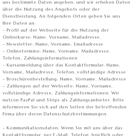
uns bestimmte Daten angeben, und wir erheben Daten
über die Nutzung des Angebots oder der
Dienstleistung. An folgenden Orten geben Sie uns
Ihre Daten an:
- Profil auf der Webseite für die Nutzung der
Onlinekurse: Name, Vorname, Mailadresse.
- Newsletter: Name, Vorname, Emailadresse
- Onlinetermine: Name, Vorname, Mailadresse,
Telefon, Zahlungsinformationen
- Kursanmeldung über das Kontaktformular: Name,
Vorname, Mailadresse, Telefon, vollständige Adresse
- Broschürenbestellung: Name, Vorname, Mailadresse
- Zahlungen auf der Webseite: Name, Vorname,
vollständige Adresse, Zahlungsinformationen. Wir
nutzen PayPal und Strips als Zahlungsanbieter. Bitte
informieren Sie sich auf den Seiten der betreffenden
Firma über deren Datenschutzbestimmungen.
- Kommunikationsdaten: Wenn Sie mit uns über das
Kontaktformular, per E-Mail, Telefon, brieflich oder