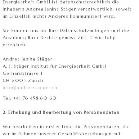
Energiearbeit GmbH ist datenschutzrechtlich die
Inhaberin Andrea Janina Stäger verantwortlich, soweit
im Einzelfall nichts Anderes kommuniziert wird.
Sie können uns für Ihre Datenschutzanliegen und die
Ausübung Ihrer Rechte gemäss Ziff. 11 wie folgt
erreichen:
Andrea Janina Stäger
A. J. Stäger Institut für Energiearbeit GmbH
Gerhardstrasse 1
CH-8003 Zürich
info@andreastaeger.ch
Tel: +41 76 458 60 60
2. Erhebung und Bearbeitung von Personendaten
Wir bearbeiten in erster Linie die Personendaten, die
wir im Rahmen unserer Geschäftsbeziehungen mit