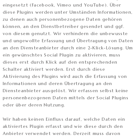
eingesetzt (Facebook, Vimeo und YouTube). Über
diese Plugins werden unter Umständen Informationen,
zu denen auch personenbezogene Daten gehören
können, an den Dienstbetreiber gesendet und ggf.
von diesem genutzt. Wir verhindern die unbewusste
und ungewollte Erfassung und Übertragung von Daten
an den Diensteanbieter durch eine 2-Klick-Lösung. Um
ein gewünschtes Social Plugin zu aktivieren, muss
dieses erst durch Klick auf den entsprechenden
Schalter aktiviert werden. Erst durch diese
Aktivierung des Plugins wird auch die Erfassung von
Informationen und deren Übertragung an den
Diensteanbieter ausgelöst. Wir erfassen selbst keine
personenbezogenen Daten mittels der Social Plugins
oder über deren Nutzung.
Wir haben keinen Einfluss darauf, welche Daten ein
aktiviertes Plugin erfasst und wie diese durch den
Anbieter verwendet werden. Derzeit muss davon