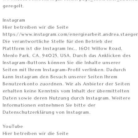
geregelt.
Instagram
Hier betreiben wir die Seite
https://www.instagram.com/energiearbeit.andrea.staeger
Die verantwortliche Stelle für den Betrieb der
Plattform ist die Instagram Inc., 1601 Willow Road,
Menlo Park, CA, 94025, USA. Durch das Anklicken des
Instagram-Buttons können Sie die Inhalte unserer
Seiten mit Ihrem Instagram-Profil verlinken. Dadurch
kann Instagram den Besuch unserer Seiten Ihrem
Benutzerkonto zuordnen. Wir als Anbieter der Seiten
erhalten keine Kenntnis vom Inhalt der übermittelten
Daten sowie deren Nutzung durch Instagram. Weitere
Informationen entnehmen Sie bitte der
Datenschutzerklärung von Instagram.
YouTube
Hier betreiben wir die Seite