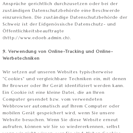
Ansprüche gerichtlich durchzusetzen oder bei der
zuständigen Datenschutzbehörde eine Beschwerde
einzureichen. Die zuständige Datenschutzbehörde der
Schweiz ist der Eidgenössische Datenschutz- und
Öffentlichkeitsbeauftragte
(http://www.edoeb.admin.ch).
9. Verwendung von Online-Tracking und Online-
Werbetechniken
Wir setzen auf unseren Websites typischerweise
"Cookies" und vergleichbare Techniken ein, mit denen
Ihr Browser oder Ihr Gerät identifiziert werden kann.
Ein Cookie ist eine kleine Datei, die an Ihren
Computer gesendet bzw. vom verwendeten
Webbrowser automatisch auf Ihrem Computer oder
mobilen Gerät gespeichert wird, wenn Sie unsere
Website besuchen. Wenn Sie diese Website erneut
aufrufen, können wir Sie so wiedererkennen, selbst