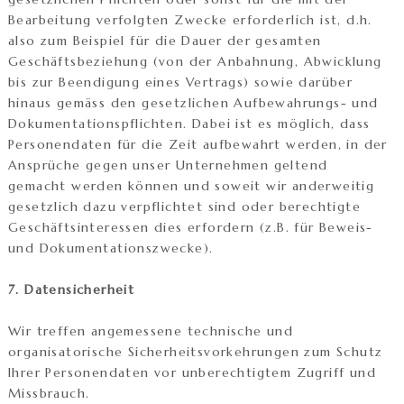
Bearbeitung verfolgten Zwecke erforderlich ist, d.h.
also zum Beispiel für die Dauer der gesamten
Geschäftsbeziehung (von der Anbahnung, Abwicklung
bis zur Beendigung eines Vertrags) sowie darüber
hinaus gemäss den gesetzlichen Aufbewahrungs- und
Dokumentationspflichten. Dabei ist es möglich, dass
Personendaten für die Zeit aufbewahrt werden, in der
Ansprüche gegen unser Unternehmen geltend
gemacht werden können und soweit wir anderweitig
gesetzlich dazu verpflichtet sind oder berechtigte
Geschäftsinteressen dies erfordern (z.B. für Beweis-
und Dokumentationszwecke).
7. Datensicherheit
Wir treffen angemessene technische und
organisatorische Sicherheitsvorkehrungen zum Schutz
Ihrer Personendaten vor unberechtigtem Zugriff und
Missbrauch.