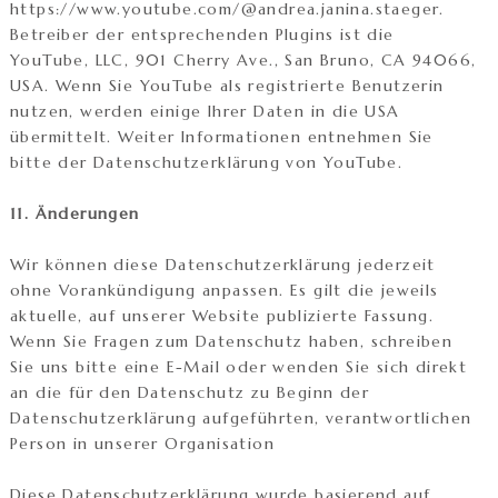
https://www.youtube.com/@andrea.janina.staeger.
Betreiber der entsprechenden Plugins ist die
YouTube, LLC, 901 Cherry Ave., San Bruno, CA 94066,
USA. Wenn Sie YouTube als registrierte Benutzerin
nutzen, werden einige Ihrer Daten in die USA
übermittelt. Weiter Informationen entnehmen Sie
bitte der Datenschutzerklärung von YouTube.
11. Änderungen
Wir können diese Datenschutzerklärung jederzeit
ohne Vorankündigung anpassen. Es gilt die jeweils
aktuelle, auf unserer Website publizierte Fassung.
Wenn Sie Fragen zum Datenschutz haben, schreiben
Sie uns bitte eine E-Mail oder wenden Sie sich direkt
an die für den Datenschutz zu Beginn der
Datenschutzerklärung aufgeführten, verantwortlichen
Person in unserer Organisation
Diese Datenschutzerklärung wurde basierend auf