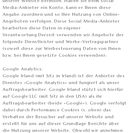
unserer Website befinden. Haben Sie beim Social
Media-Anbieter ein Konto, kann er Ihnen diese
Angabe zuordnen und so Ihre Nutzung von Online-
Angeboten verfolgen. Diese Social Media-Anbieter
bearbeiten diese Daten in eigener
Verantwortung.Derzeit verwenden wir Angebote der
folgende Dienstleister und Werbe-Vertragspartner
(soweit diese zur Werbesteuerung Daten von Ihnen
bzw. bei Ihnen gesetzte Cookies verwenden):
Google Analytics:
Google Irland (mit Sitz in Irland) ist der Anbieter des
Dienstes «Google Analytics» und fungiert als unser
Auftragsbearbeiter. Google Irland stützt sich hierfür
auf Google LLC (mit Sitz in den USA) als ihr
Auftragsbearbeiter (beide «Google»). Google verfolgt
dabei durch Performance Cookies (s. oben) das
Verhalten der Besucher auf unserer Website und
erstellt für uns auf dieser Grundlage Berichte über
die Nutzung unserer Website. Obwohl wir annehmen