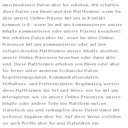
umschriebenen Daten über Sie erheben. Wir erhalten
diese Daten von Ihnen und den Plattformen, wenn Sie
über unsere Online-Präsenz mit uns in Kontakt
kommen (z.B., wenn Sie mit uns kommunizieren, unsere
Inhalte kommentieren oder unsere Präsenz besuchen).
Wir erhalten Daten über Sie, wenn Sie über Online-
Präsenzen mit uns kommunizieren oder auf den
entsprechenden Plattformen unsere Inhalte ansehen,
unsere Online-Präsenzen besuchen oder darin aktiv
sind. Diese Plattformen erheben von Ihnen oder über
Sie ferner unter anderem technische Daten,
Registrierungsdaten, Kommunikationsdaten,
Verhaltens- und Präferenzdaten. Regelmässig werten
diese Plattformen die Art und Weise, wie Sie mit uns
interagieren, wie sie unsere Online-Präsenzen, unsere
Inhalte oder andere Teile der Plattform nutzen
statistisch aus und verknüpfen diese Daten dabei mit
weiteren Angaben über Sie. Auf diese Weise erstellen
sie auch Profile über Sie und Statistiken zur