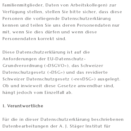
Familienmitglieder, Daten von Arbeitskollegen) zur
Verfügung stellen, stellen Sie bitte sicher, dass diese
Personen die vorliegende Datenschutzerklärung
kennen und teilen Sie uns deren Personendaten nur
mit, wenn Sie dies dürfen und wenn diese
Personendaten korrekt sind.
Diese Datenschutzerklärung ist auf die
Anforderungen der EU-Datenschutz-
Grundverordnung («DSGVO»), das Schweizer
Datenschutzgesetz («DSG») und das revidierte
Schweizer Datenschutzgesetz («revDSG») ausgelegt.
Ob und inwieweit diese Gesetze anwendbar sind,
hängt jedoch vom Einzelfall ab.
1. Verantwortliche
Für die in dieser Datenschutzerklärung beschriebenen
Datenbearbeitungen der A. J. Stäger Institut für