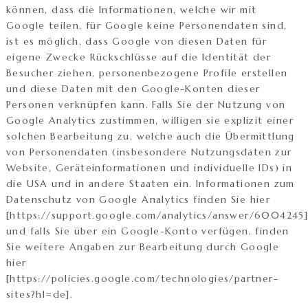
können, dass die Informationen, welche wir mit
Google teilen, für Google keine Personendaten sind,
ist es möglich, dass Google von diesen Daten für
eigene Zwecke Rückschlüsse auf die Identität der
Besucher ziehen, personenbezogene Profile erstellen
und diese Daten mit den Google-Konten dieser
Personen verknüpfen kann. Falls Sie der Nutzung von
Google Analytics zustimmen, willigen sie explizit einer
solchen Bearbeitung zu, welche auch die Übermittlung
von Personendaten (insbesondere Nutzungsdaten zur
Website, Geräteinformationen und individuelle IDs) in
die USA und in andere Staaten ein. Informationen zum
Datenschutz von Google Analytics finden Sie hier
[https://support.google.com/analytics/answer/6004245
und falls Sie über ein Google-Konto verfügen, finden
Sie weitere Angaben zur Bearbeitung durch Google
hier
[https://policies.google.com/technologies/partner-
sites?hl=de].