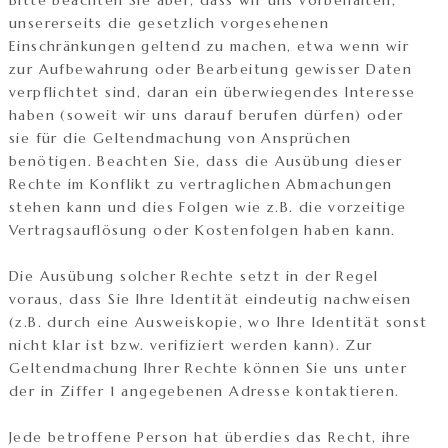
unsererseits die gesetzlich vorgesehenen
Einschränkungen geltend zu machen, etwa wenn wir
zur Aufbewahrung oder Bearbeitung gewisser Daten
verpflichtet sind, daran ein überwiegendes Interesse
haben (soweit wir uns darauf berufen dürfen) oder
sie für die Geltendmachung von Ansprüchen
benötigen. Beachten Sie, dass die Ausübung dieser
Rechte im Konflikt zu vertraglichen Abmachungen
stehen kann und dies Folgen wie z.B. die vorzeitige
Vertragsauflösung oder Kostenfolgen haben kann.
Die Ausübung solcher Rechte setzt in der Regel
voraus, dass Sie Ihre Identität eindeutig nachweisen
(z.B. durch eine Ausweiskopie, wo Ihre Identität sonst
nicht klar ist bzw. verifiziert werden kann). Zur
Geltendmachung Ihrer Rechte können Sie uns unter
der in Ziffer 1 angegebenen Adresse kontaktieren.
Jede betroffene Person hat überdies das Recht, ihre