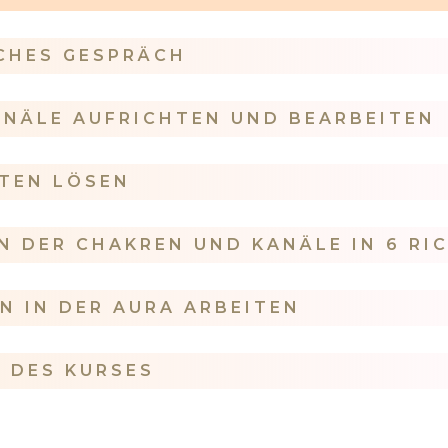
CHES GESPRÄCH
NÄLE AUFRICHTEN UND BEARBEITEN
TEN LÖSEN
N DER CHAKREN UND KANÄLE IN 6 RI
N IN DER AURA ARBEITEN
 DES KURSES