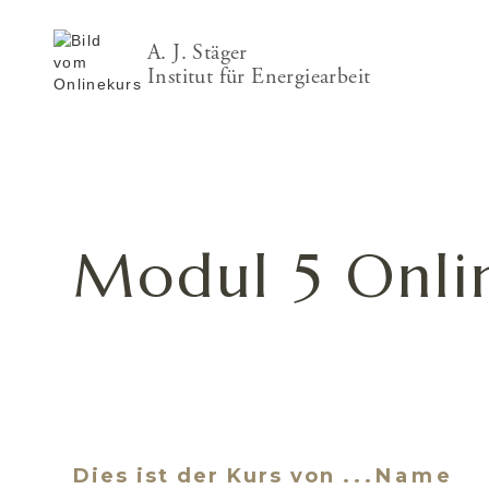
A. J. Stäger
Institut für Energiearbeit
Modul 5 Onli
Dies ist der Kurs von
...Name