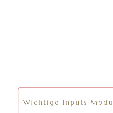
Wichtige Inputs Modu