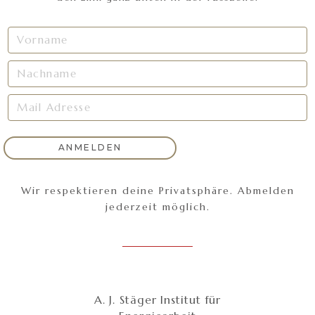
Wir respektieren deine Privatsphäre. Abmelden
jederzeit möglich.
A. J. Stäger Institut für