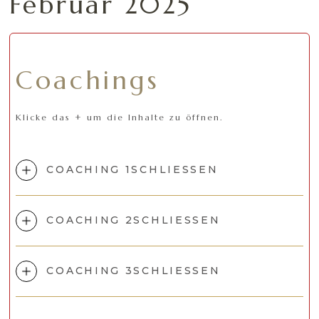
Februar 2025
Coachings
Klicke das + um die Inhalte zu öffnen.
COACHING 1
SCHLIESSEN
COACHING 2
SCHLIESSEN
COACHING 3
SCHLIESSEN