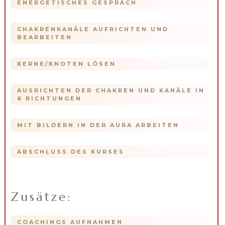
ENERGETISCHES GESPRÄCH
CHAKRENKANÄLE AUFRICHTEN UND
BEARBEITEN
KERNE/KNOTEN LÖSEN
AUSRICHTEN DER CHAKREN UND KANÄLE IN
6 RICHTUNGEN
MIT BILDERN IN DER AURA ARBEITEN
ABSCHLUSS DES KURSES
Zusätze:
COACHINGS AUFNAHMEN