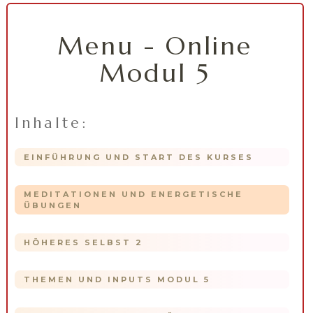
Menu - Online
Modul 5
Inhalte:
EINFÜHRUNG UND START DES KURSES
MEDITATIONEN UND ENERGETISCHE
ÜBUNGEN
HÖHERES SELBST 2
THEMEN UND INPUTS MODUL 5