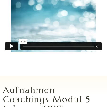
Aufnahmen
Coachings Modul 5