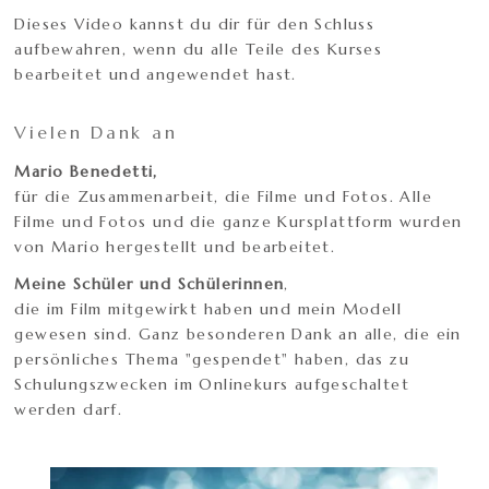
Dieses Video kannst du dir für den Schluss
aufbewahren, wenn du alle Teile des Kurses
bearbeitet und angewendet hast.
Vielen Dank an
Mario Benedetti,
für die Zusammenarbeit, die Filme und Fotos. Alle
Filme und Fotos und die ganze Kursplattform wurden
von Mario hergestellt und bearbeitet.
Meine Schüler und Schülerinnen
,
die im Film mitgewirkt haben und mein Modell
gewesen sind. Ganz besonderen Dank an alle, die ein
persönliches Thema "gespendet" haben, das zu
Schulungszwecken im Onlinekurs aufgeschaltet
werden darf.