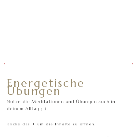
Energetische
Übungen
Nutze die Meditationen und Übungen auch in
deinem Alltag ;-)
Klicke das + um die Inhalte zu öffnen.