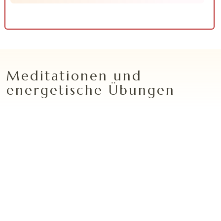
Meditationen und
energetische Übungen