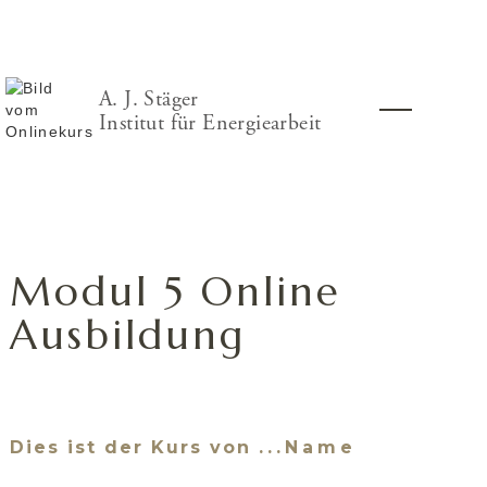
A. J. Stäger
Institut für Energiearbeit
Modul 5 Online
Ausbildung
Dies ist der Kurs von
...Name