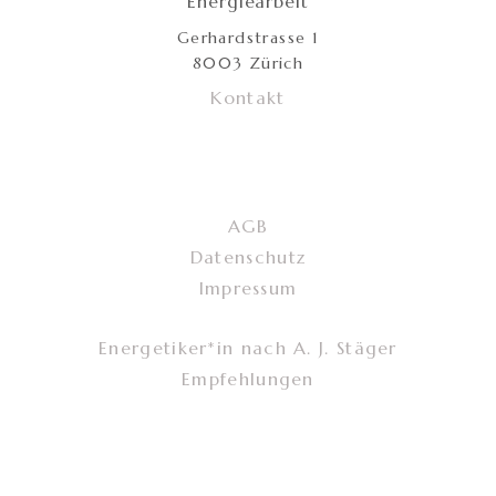
Energiearbeit
Gerhardstrasse 1
8003 Zürich
Kontakt
AGB
Datenschutz
Impressum
Energetiker*in nach A. J. Stäger
Empfehlungen