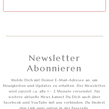
Newsletter
Abonnieren
Melde Dich mit Deiner E-Mail-Adresse an, um
Neuigkeiten und Updates zu erhalten. Der Newsletter
wird zurzeit ca. alle 1 - 2 Monate versendet. Für
weitere aktuelle News kannst Du Dich auch über
Facebook und YouTube mit uns verbinden. Du findest
den Link ganz unten in der Fusszeile.