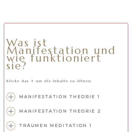
Was ist
Manifestation und
wie funktioniert
sie?
Klicke das + um die Inhalte zu öffnen.
MANIFESTATION THEORIE 1
MANIFESTATION THEORIE 2
TRÄUMEN MEDITATION 1