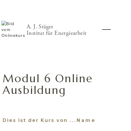
A. J. Stäger
Institut für Energiearbeit
Modul 6 Online
Ausbildung
Dies ist der Kurs von
...Name