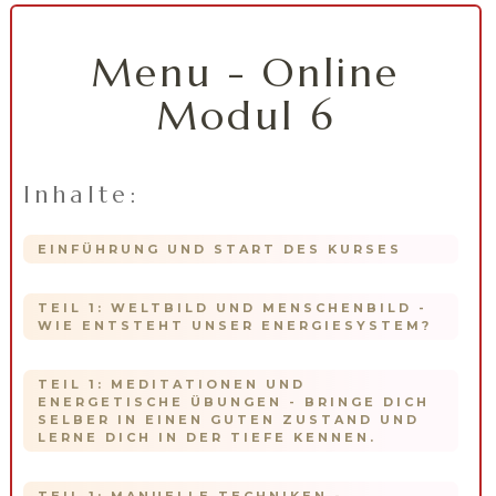
Menu - Online
Modul 6
Inhalte:
EINFÜHRUNG UND START DES KURSES
TEIL 1: WELTBILD UND MENSCHENBILD -
WIE ENTSTEHT UNSER ENERGIESYSTEM?
TEIL 1: MEDITATIONEN UND
ENERGETISCHE ÜBUNGEN - BRINGE DICH
SELBER IN EINEN GUTEN ZUSTAND UND
LERNE DICH IN DER TIEFE KENNEN.