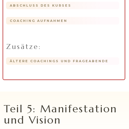
ABSCHLUSS DES KURSES
COACHING AUFNAHMEN
Zusätze:
ÄLTERE COACHINGS UND FRAGEABENDE
Teil 5: Manifestation
und Vision