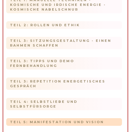
TEIL 1: MANUELLE TECHNIKEN -
KOSMISCHE UND IRDISCHE ENERGIE -
KOSMISCHE NABELSCHNUR
TEIL 2: ROLLEN UND ETHIK
TEIL 3: SITZUNGSGESTALTUNG - EINEN
RAHMEN SCHAFFEN
TEIL 3: TIPPS UND DEMO
FERNBEHANDLUNG
TEIL 3: REPETITION ENERGETISCHES
GESPRÄCH
TEIL 4: SELBSTLIEBE UND
SELBSTFÜRSORGE
TEIL 5: MANIFESTATION UND VISION