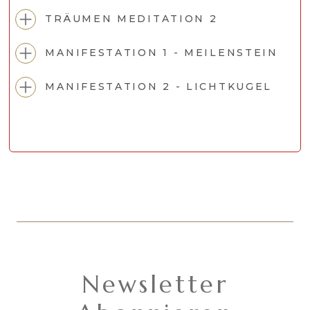
TRÄUMEN MEDITATION 2
MANIFESTATION 1 - MEILENSTEIN
MANIFESTATION 2 - LICHTKUGEL
Newsletter