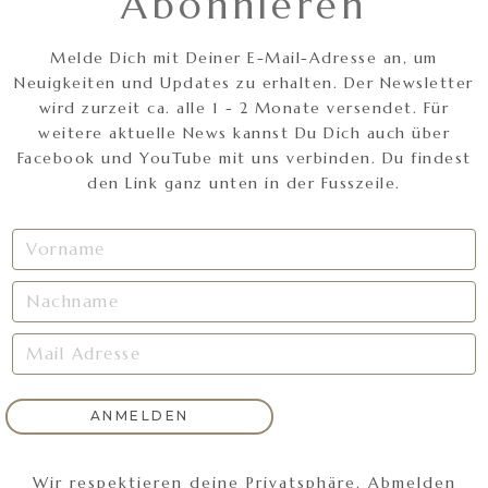
Abonnieren
Melde Dich mit Deiner E-Mail-Adresse an, um
Neuigkeiten und Updates zu erhalten. Der Newsletter
wird zurzeit ca. alle 1 - 2 Monate versendet. Für
weitere aktuelle News kannst Du Dich auch über
Facebook und YouTube mit uns verbinden. Du findest
den Link ganz unten in der Fusszeile.
Wir respektieren deine Privatsphäre. Abmelden