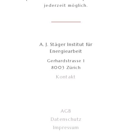
jederzeit möglich.
A. J. Stäger Institut für
Energiearbeit
Gerhardstrasse 1
8003 Zürich
Kontakt
AGB
Datenschutz
Impressum