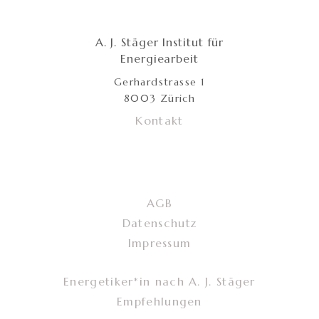
A. J. Stäger Institut für
Energiearbeit
Gerhardstrasse 1
8003 Zürich
Kontakt
AGB
Datenschutz
Impressum
Energetiker*in nach A. J. Stäger
Empfehlungen