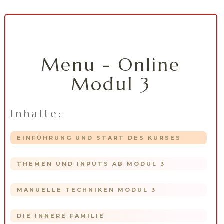
Menu - Online
Modul 3
Inhalte:
EINFÜHRUNG UND START DES KURSES
THEMEN UND INPUTS AB MODUL 3
MANUELLE TECHNIKEN MODUL 3
DIE INNERE FAMILIE