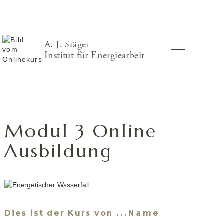
A. J. Stäger
Institut für Energiearbeit
Modul 3 Online
Ausbildung
Dies ist der Kurs von
...Name