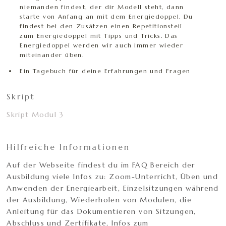
niemanden findest, der dir Modell steht, dann
starte von Anfang an mit dem Energiedoppel. Du
findest bei den Zusätzen einen Repetitionsteil
zum Energiedoppel mit Tipps und Tricks. Das
Energiedoppel werden wir auch immer wieder
miteinander üben.
Ein Tagebuch für deine Erfahrungen und Fragen
Skript
Skript Modul 3
Hilfreiche Informationen
Auf der Webseite findest du im FAQ Bereich der
Ausbildung viele Infos zu: Zoom-Unterricht, Üben und
Anwenden der Energiearbeit, Einzelsitzungen während
der Ausbildung, Wiederholen von Modulen, die
Anleitung für das Dokumentieren von Sitzungen,
Abschluss und Zertifikate, Infos zum