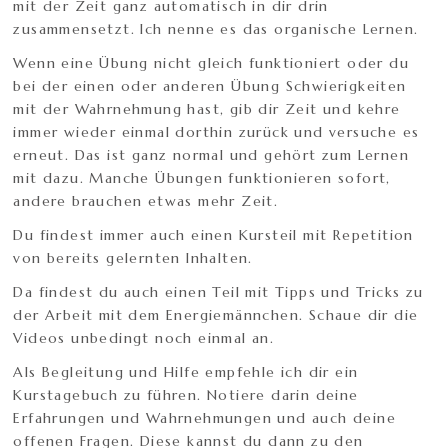
mit der Zeit ganz automatisch in dir drin
zusammensetzt. Ich nenne es das organische Lernen.
Wenn eine Übung nicht gleich funktioniert oder du
bei der einen oder anderen Übung Schwierigkeiten
mit der Wahrnehmung hast, gib dir Zeit und kehre
immer wieder einmal dorthin zurück und versuche es
erneut. Das ist ganz normal und gehört zum Lernen
mit dazu. Manche Übungen funktionieren sofort,
andere brauchen etwas mehr Zeit.
Du findest immer auch einen Kursteil mit Repetition
von bereits gelernten Inhalten.
Da findest du auch einen Teil mit Tipps und Tricks zu
der Arbeit mit dem Energiemännchen. Schaue dir die
Videos unbedingt noch einmal an.
Als Begleitung und Hilfe empfehle ich dir ein
Kurstagebuch zu führen. Notiere darin deine
Erfahrungen und Wahrnehmungen und auch deine
offenen Fragen. Diese kannst du dann zu den