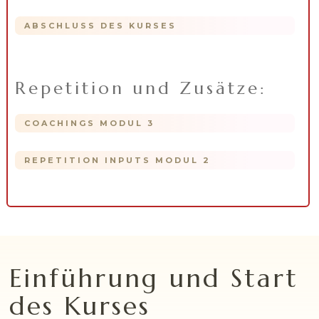
ABSCHLUSS DES KURSES
Repetition und Zusätze:
COACHINGS MODUL 3
REPETITION INPUTS MODUL 2
Einführung und Start
des Kurses