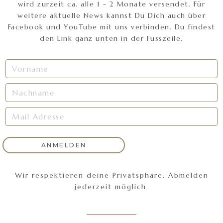
wird zurzeit ca. alle 1 - 2 Monate versendet. Für
weitere aktuelle News kannst Du Dich auch über
Facebook und YouTube mit uns verbinden. Du findest
den Link ganz unten in der Fusszeile.
Wir respektieren deine Privatsphäre. Abmelden
jederzeit möglich.