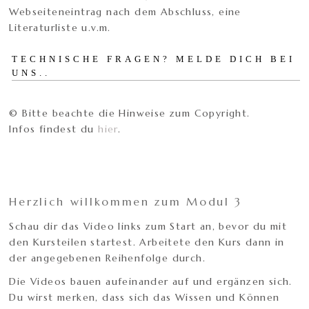
Webseiteneintrag nach dem Abschluss, eine
Literaturliste u.v.m.
TECHNISCHE FRAGEN? MELDE DICH BEI
UNS..
© Bitte beachte die Hinweise zum Copyright.
Infos findest du
hier
.
Herzlich willkommen zum Modul 3
Schau dir das Video links zum Start an, bevor du mit
den Kursteilen startest. Arbeitete den Kurs dann in
der angegebenen Reihenfolge durch.
Die Videos bauen aufeinander auf und ergänzen sich.
Du wirst merken, dass sich das Wissen und Können