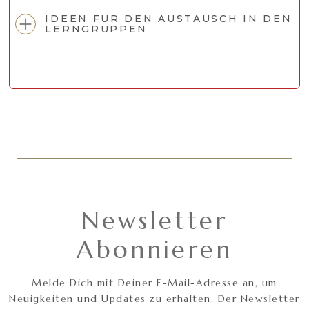
IDEEN FÜR DEN AUSTAUSCH IN DEN
LERNGRUPPEN
Newsletter
Abonnieren
Melde Dich mit Deiner E-Mail-Adresse an, um
Neuigkeiten und Updates zu erhalten. Der Newsletter