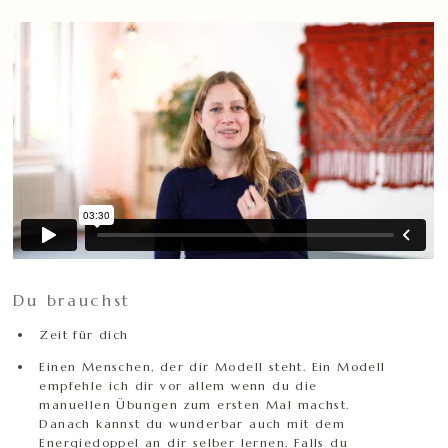
Du brauchst
Zeit für dich
Einen Menschen, der dir Modell steht. Ein Modell
empfehle ich dir vor allem wenn du die
manuellen Übungen zum ersten Mal machst.
Danach kannst du wunderbar auch mit dem
Energiedoppel an dir selber lernen. Falls du