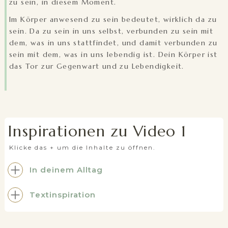
zu sein, in diesem Moment.
Im Körper anwesend zu sein bedeutet, wirklich da zu
sein. Da zu sein in uns selbst, verbunden zu sein mit
dem, was in uns stattfindet, und damit verbunden zu
sein mit dem, was in uns lebendig ist. Dein Körper ist
das Tor zur Gegenwart und zu Lebendigkeit.
Inspirationen zu Video 1
Klicke das + um die Inhalte zu öffnen.
In deinem Alltag
Textinspiration