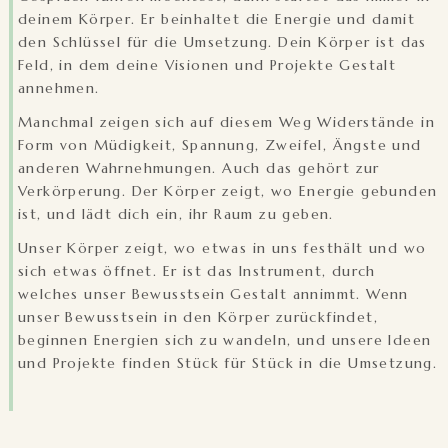
deinem Körper. Er beinhaltet die Energie und damit
den Schlüssel für die Umsetzung. Dein Körper ist das
Feld, in dem deine Visionen und Projekte Gestalt
annehmen.
Manchmal zeigen sich auf diesem Weg Widerstände in
Form von Müdigkeit, Spannung, Zweifel, Ängste und
anderen Wahrnehmungen. Auch das gehört zur
Verkörperung. Der Körper zeigt, wo Energie gebunden
ist, und lädt dich ein, ihr Raum zu geben.
Unser Körper zeigt, wo etwas in uns festhält und wo
sich etwas öffnet. Er ist das Instrument, durch
welches unser Bewusstsein Gestalt annimmt. Wenn
unser Bewusstsein in den Körper zurückfindet,
beginnen Energien sich zu wandeln, und unsere Ideen
und Projekte finden Stück für Stück in die Umsetzung.