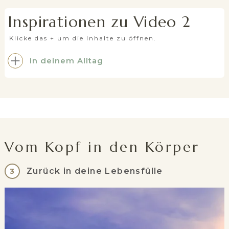
Inspirationen zu Video 2
Klicke das + um die Inhalte zu öffnen.
In deinem Alltag
Vom Kopf in den Körper
Zurück in deine Lebensfülle
3