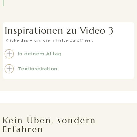
Inspirationen zu Video 3
Klicke das + um die Inhalte zu öffnen.
In deinem Alltag
Textinspiration
Kein Üben, sondern
Erfahren