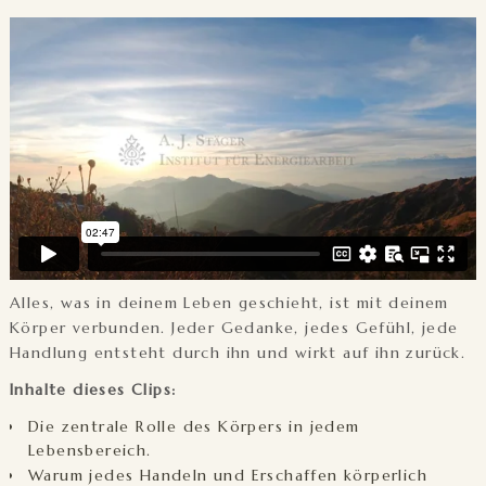
Alles, was in deinem Leben geschieht, ist mit deinem
Körper verbunden. Jeder Gedanke, jedes Gefühl, jede
Handlung entsteht durch ihn und wirkt auf ihn zurück.
Inhalte dieses Clips:
Die zentrale Rolle des Körpers in jedem
Lebensbereich.
Warum jedes Handeln und Erschaffen körperlich