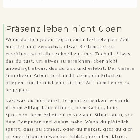
Präsenz leben nicht üben
Wenn du dich jeden Tag zu einer festgelegten Zeit
hinsetzt und versuchst, etwas Bestimmtes zu
erreichen, wird alles schnell zu einer Technik. Etwas,
das du tust, um etwas zu erreichen, aber nicht
unbedingt etwas, das du bist und erlebst. Der tiefere
Sinn dieser Arbeit liegt nicht darin, ein Ritual zu
pflegen, sondern ist eine tiefere Art, dem Leben zu
begegnen.
Das, was du hier lernst, beginnt zu wirken, wenn du
dich im Alltag dafür öffnest, beim Gehen, beim
Sprechen, beim Arbeiten, in sozialen Situationen, vor
dem Computer und vielem mehr. Wenn du plötzlich
spürst, dass du atmest, oder du merkst, dass du dich
in einer Situation weicher fühlst, präsenter, klarer.