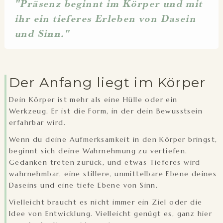
"Präsenz beginnt im Körper und mit
ihr ein tieferes Erleben von Dasein
und Sinn."
Der Anfang liegt im Körper
Dein Körper ist mehr als eine Hülle oder ein
Werkzeug. Er ist die Form, in der dein Bewusstsein
erfahrbar wird.
Wenn du deine Aufmerksamkeit in den Körper bringst,
beginnt sich deine Wahrnehmung zu vertiefen.
Gedanken treten zurück, und etwas Tieferes wird
wahrnehmbar, eine stillere, unmittelbare Ebene deines
Daseins und eine tiefe Ebene von Sinn.
Vielleicht braucht es nicht immer ein Ziel oder die
Idee von Entwicklung. Vielleicht genügt es, ganz hier