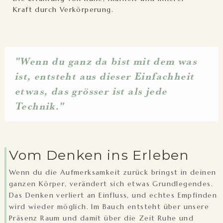
Kraft durch Verkörperung.
"Wenn du ganz da bist mit dem was
ist, entsteht aus dieser Einfachheit
etwas, das grösser ist als jede
Technik."
Vom Denken ins Erleben
Wenn du die Aufmerksamkeit zurück bringst in deinen
ganzen Körper, verändert sich etwas Grundlegendes.
Das Denken verliert an Einfluss, und echtes Empfinden
wird wieder möglich. Im Bauch entsteht über unsere
Präsenz Raum und damit über die Zeit Ruhe und