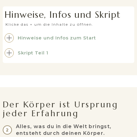
Hinweise, Infos und Skript
Klicke das + um die Inhalte zu öffnen.
Hinweise und Infos zum Start
Skript Teil 1
Der Körper ist Ursprung
jeder Erfahrung
Alles, was du in die Welt bringst,
2
entsteht durch deinen Körper.