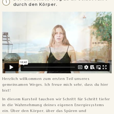
1
durch den Körper.
Herzlich willkommen zum ersten Teil unseres
gemeinsamen Weges. Ich freue mich sehr, dass du hier
bist!
In diesem Kursteil tauchen wir Schritt für Schritt tiefer
in die Wahrnehmung deines eigenen Energiesystems
ein. Über den Körper, über das Spüren und