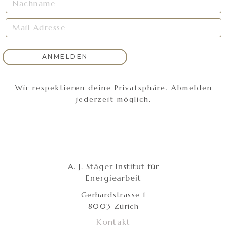
Wir respektieren deine Privatsphäre. Abmelden
jederzeit möglich.
A. J. Stäger Institut für
Energiearbeit
Gerhardstrasse 1
8003 Zürich
Kontakt