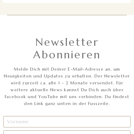
Newsletter
Abonnieren
Melde Dich mit Deiner E-Mail-Adresse an, um
Neuigkeiten und Updates zu erhalten. Der Newsletter
wird zurzeit ca. alle 1 - 2 Monate versendet. Für
weitere aktuelle News kannst Du Dich auch über
Facebook und YouTube mit uns verbinden. Du findest
den Link ganz unten in der Fusszeile.