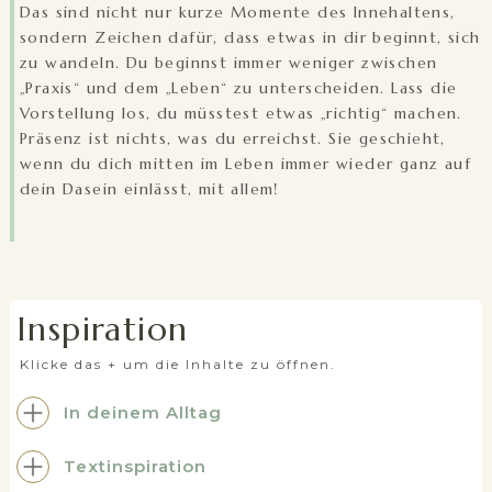
Das sind nicht nur kurze Momente des Innehaltens,
sondern Zeichen dafür, dass etwas in dir beginnt, sich
zu wandeln. Du beginnst immer weniger zwischen
„Praxis“ und dem „Leben“ zu unterscheiden. Lass die
Vorstellung los, du müsstest etwas „richtig“ machen.
Präsenz ist nichts, was du erreichst. Sie geschieht,
wenn du dich mitten im Leben immer wieder ganz auf
dein Dasein einlässt, mit allem!
Inspiration
Klicke das + um die Inhalte zu öffnen.
In deinem Alltag
Textinspiration