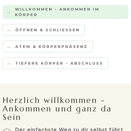
WILLKOMMEN - ANKOMMEN IM
→
KÖRPER
→
ÖFFNEN & SCHLIESSEN
→
ATEM & KÖRPERPRÄSENZ
→
TIEFERE KÖRPER - ABSCHLUSS
Herzlich willkommen -
Ankommen und ganz da
Sein
Der einfachste Weg zu dir selbst führt