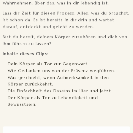
Wahrnehmen, über das, was in dir lebendig ist.
Lass dir Zeit für diesen Prozess. Alles, was du brauchst,
ist schon da. Es ist bereits in dir drin und wartet
darauf, entdeckt und gelebt zu werden.
Bist du bereit, deinem Körper zuzuhören und dich von
ihm führen zu lassen?
Inhalte dieses Clips:
Dein Körper als Tor zur Gegenwart.
Wie Gedanken uns von der Präsenz wegführen.
Was geschieht, wenn Aufmerksamkeit in den
Körper zurückkehrt.
Die Einfachheit des Daseins im Hier und Jetzt.
Der Körper als Tor zu Lebendigkeit und
Bewusstsein.