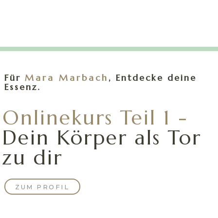
Für
Mara
Marbach
, Entdecke deine
Essenz.
Onlinekurs Teil 1 -
Dein Körper als Tor
zu dir
ZUM PROFIL