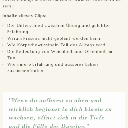
sein.
Inhalte dieses Clips:
Der Unterschied zwischen Übung und gelebter
Erfahrung.
Warum Präsenz nicht geplant werden kann.
Wie Körperbewusstsein Teil des Alltags wird.
Die Bedeutung von Weichheit und Offenheit im
Tun.
Wie innere Erfahrung und äusseres Leben
zusammenfinden.
"Wenn du aufhörst zu üben und
wirklich beginnst in dich hinein zu
wachsen, öffnet sich in dir Tiefe
und die Fülle des Daseins."