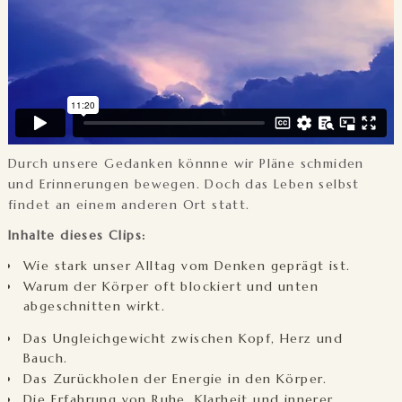
Durch unsere Gedanken könnne wir Pläne schmiden
und Erinnerungen bewegen. Doch das Leben selbst
findet an einem anderen Ort statt.
Inhalte dieses Clips:
Wie stark unser Alltag vom Denken geprägt ist.
Warum der Körper oft blockiert und unten
abgeschnitten wirkt.
Das Ungleichgewicht zwischen Kopf, Herz und
Bauch.
Das Zurückholen der Energie in den Körper.
Die Erfahrung von Ruhe, Klarheit und innerer