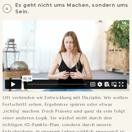
Es geht nicht ums Machen, sondern ums
4
Sein.
Oft verbinden wir Entwicklung mit Disziplin. Wir wollen
Fortschritt sehen, Ergebnisse spüren oder etwas
„richtig“ machen. Doch Präsenz und ganz da sein folgt
einer anderen Logik. Sie wächst nicht durch den
richtigen 10-Punkte-Plan, sondern durch unsere
Entscheidung, in unserem Leben wirklich anwesend zu