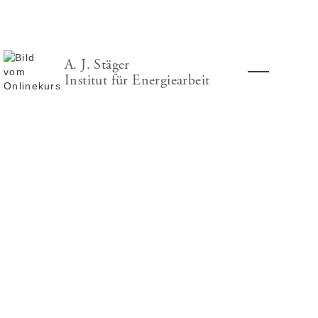
A. J. Stäger
Institut für Energiearbeit