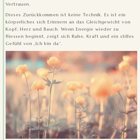
Vertrauen.
Dieses Zurückkommen ist keine Technik. Es ist ein
körperliches sich Erinnern an das Gleichgewicht von
Kopf, Herz und Bauch. Wenn Energie wieder zu
fliessen beginnt, zeigt sich Ruhe, Kraft und ein stilles
Gefühl von „Ich bin da“.