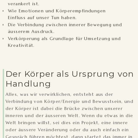
verankert ist.
Wie Emotionen und Körperempfindungen
Einfluss auf unser Tun haben.
Die Verbindung zwischen innerer Bewegung und
äusserem Ausdruck.
Verkörperung als Grundlage für Umsetzung und
Kreativität.
Der Körper als Ursprung von
Handlung
Alles, was wir verwirklichen, entsteht aus der
Verbindung von Körper/Energie und Bewusstsein, und
der Körper ist dabei die Brücke zwischen unserer
inneren und der äusseren Welt. Wenn du etwas in die
Welt bringen willst, sei dies ein Projekt, eine innere
oder äussere Veränderung oder du auch einfach ein
Gespräch führen möchtest, dann startet das immer in