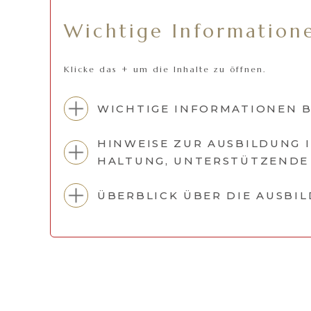
Wichtige Information
Klicke das + um die Inhalte zu öffnen.
WICHTIGE INFORMATIONEN B
HINWEISE ZUR AUSBILDUNG I
HALTUNG, UNTERSTÜTZENDE
ÜBERBLICK ÜBER DIE AUSBI