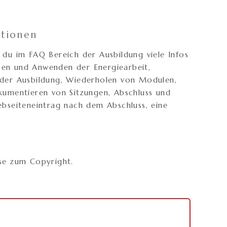
ationen
 du im FAQ Bereich der Ausbildung viele Infos
en und Anwenden der Energiearbeit,
 der Ausbildung, Wiederholen von Modulen,
kumentieren von Sitzungen, Abschluss und
ebseiteneintrag nach dem Abschluss, eine
ise zum Copyright.