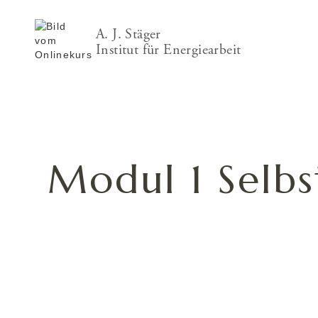
A. J. Stäger
Institut für Energiearbeit
Modul 1 Selb