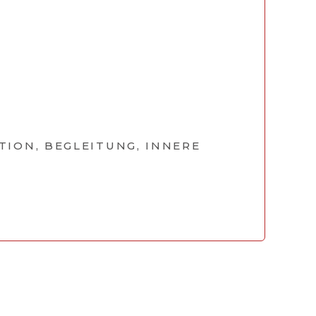
TION, BEGLEITUNG, INNERE