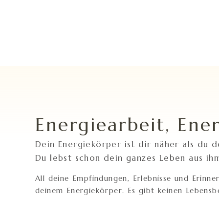
Energiearbeit, Ene
Dein Energiekörper ist dir näher als du d
Du lebst schon dein ganzes Leben aus ihm
All deine Empfindungen, Erlebnisse und Erinne
deinem Energiekörper. Es gibt keinen Lebensb