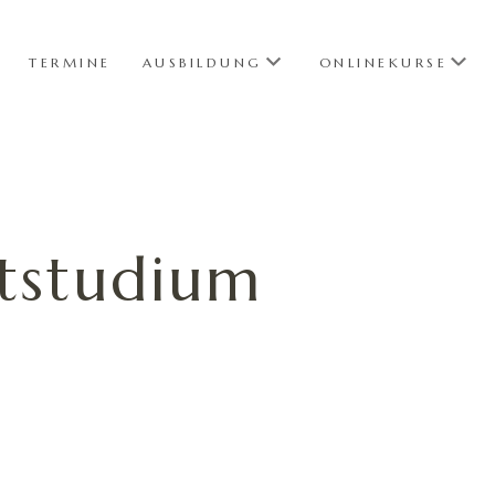
TERMINE
AUSBILDUNG
ONLINEKURSE
ststudium