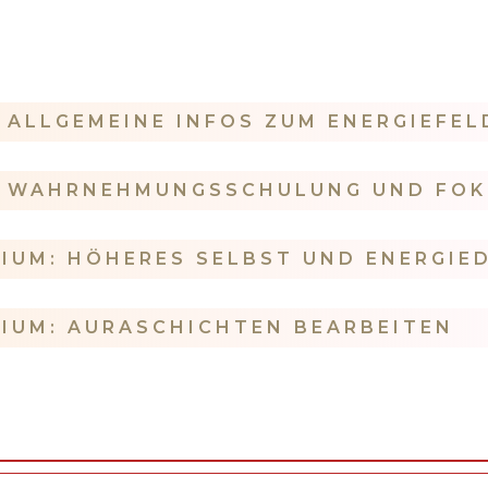
: ALLGEMEINE INFOS ZUM ENERGIEFEL
: WAHRNEHMUNGSSCHULUNG UND FOK
IUM: HÖHERES SELBST UND ENERGIE
IUM: AURASCHICHTEN BEARBEITEN