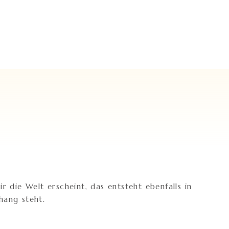
 die Welt erscheint, das entsteht ebenfalls in
hang steht.