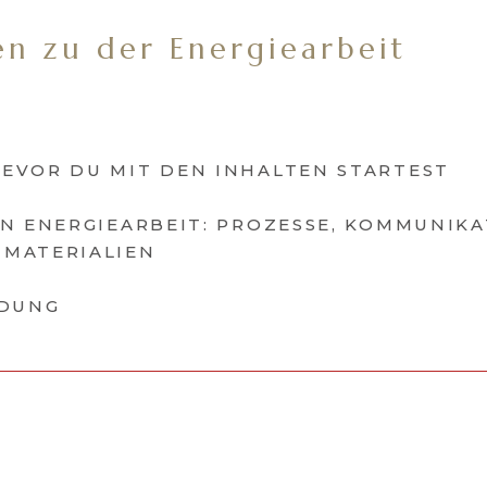
en zu der Energiearbeit
EVOR DU MIT DEN INHALTEN STARTEST
N ENERGIEARBEIT: PROZESSE, KOMMUNIKA
 MATERIALIEN
LDUNG