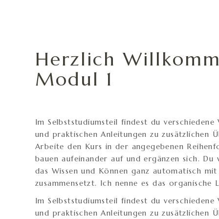
Herzlich Willkomm
Modul 1
Im Selbststudiumsteil findest du verschiedene
und praktischen Anleitungen zu zusätzlichen 
Arbeite den Kurs in der angegebenen Reihenf
bauen aufeinander auf und ergänzen sich. Du w
das Wissen und Können ganz automatisch mit d
zusammensetzt. Ich nenne es das organische L
Im Selbststudiumsteil findest du verschiedene
und praktischen Anleitungen zu zusätzlichen 