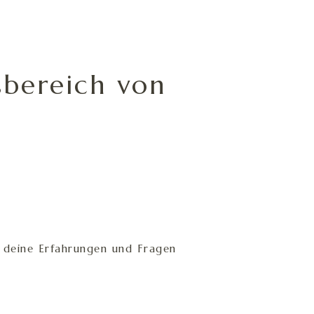
bereich von
r deine Erfahrungen und Fragen