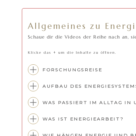
Allgemeines zu Energi
Schaue dir die Videos der Reihe nach an, si
Klicke das + um die Inhalte zu öffnen.
FORSCHUNGSREISE
AUFBAU DES ENERGIESYSTEM
WAS PASSIERT IM ALLTAG IN
WAS IST ENERGIEARBEIT?
WIE HÄNGEN ENERGIE UND 