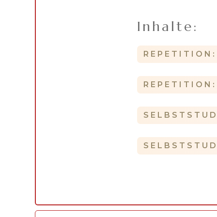
Inhalte:
REPETITION
REPETITION
SELBSTSTUD
SELBSTSTUD